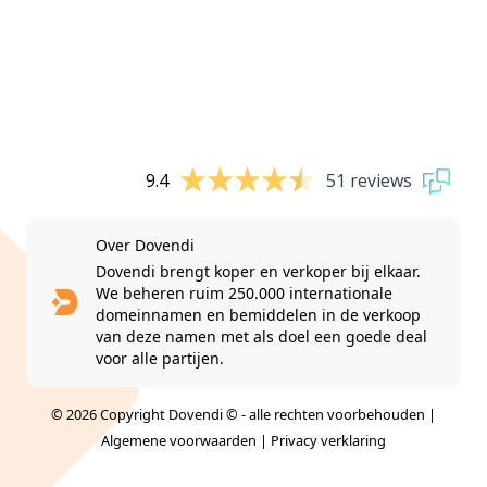
9.4
51 reviews
Over Dovendi
Dovendi brengt koper en verkoper bij elkaar.
We beheren ruim 250.000 internationale
domeinnamen en bemiddelen in de verkoop
van deze namen met als doel een goede deal
voor alle partijen.
© 2026 Copyright Dovendi © - alle rechten voorbehouden |
Algemene voorwaarden
|
Privacy verklaring