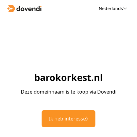
Nederlands
barokorkest.nl
Deze domeinnaam is te koop via Dovendi
Ik heb interesse