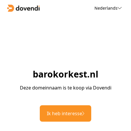
Nederlands
barokorkest.nl
Deze domeinnaam is te koop via Dovendi
Ik heb interesse