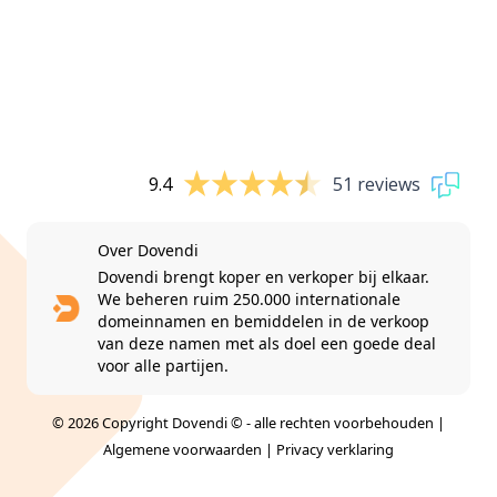
9.4
51 reviews
Over Dovendi
Dovendi brengt koper en verkoper bij elkaar.
We beheren ruim 250.000 internationale
domeinnamen en bemiddelen in de verkoop
van deze namen met als doel een goede deal
voor alle partijen.
© 2026 Copyright Dovendi © - alle rechten voorbehouden |
Algemene voorwaarden
|
Privacy verklaring